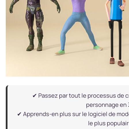
✔ Passez par tout le processus de c
personnage en 
✔ Apprends-en plus sur le logiciel de mo
le plus populair