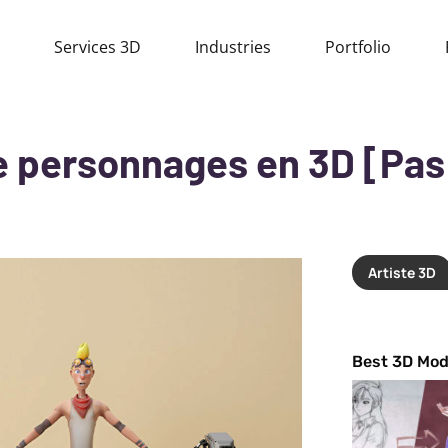
Services 3D
Industries
Portfolio
e personnages en 3D [Pas 
Artiste 3D
Best 3D Mod