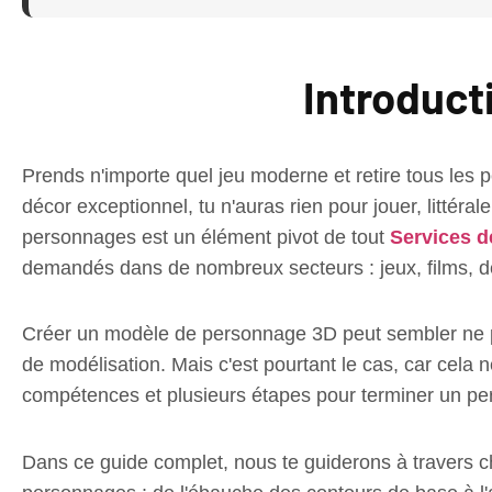
Introduct
Prends n'importe quel jeu moderne et retire tous les 
décor exceptionnel, tu n'auras rien pour jouer, littéra
personnages est un élément pivot de tout
Services d
demandés dans de nombreux secteurs : jeux, films, d
Créer un modèle de personnage 3D peut sembler ne pas
de modélisation. Mais c'est pourtant le cas, car cela 
compétences et plusieurs étapes pour terminer un p
Dans ce guide complet, nous te guiderons à travers 