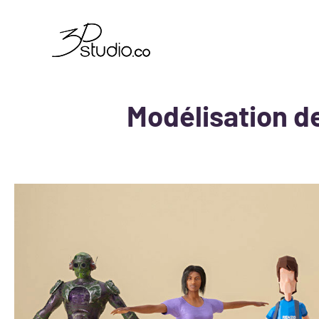
Modélisation d