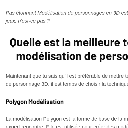
Pas étonnant
Modélisation de personnages en 3D
est
jeux, n'est-ce pas ?
Quelle est la meilleure 
modélisation de pers
Maintenant que tu sais qu'il est préférable de mettre t
de personnage 3D, il est temps de choisir la technique 
Polygon Modélisation
La modélisation Polygon est la forme de base de la m
expert rencontre. Elle est utilisée pour créer des mo